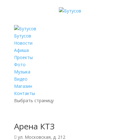
Бутусов
Новости
Афиша
Проекты
Фото
Музыка
Видео
Магазин
Контакты
Выбрать страницу
Арена КТЗ
ул. Московская, д. 212