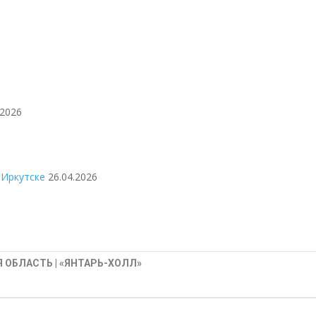
.2026
 Иркутске
26.04.2026
 ОБЛАСТЬ | «ЯНТАРЬ-ХОЛЛ»