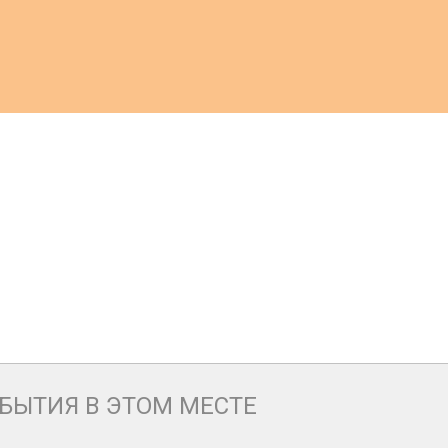
БЫТИЯ В ЭТОМ МЕСТЕ