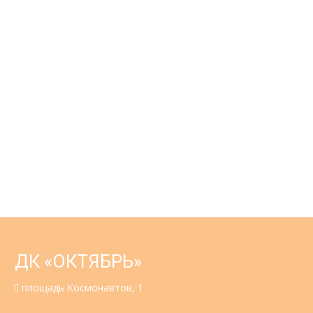
ДК «ОКТЯБРЬ»
площадь Космонавтов, 1