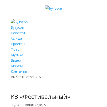
Бутусов
Новости
Афиша
Проекты
Фото
Музыка
Видео
Магазин
Контакты
Выбрать страницу
КЗ «Фестивальный»
ул.Орджоникидзе, 5