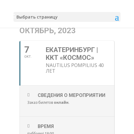
Выбрать страницу
ОКТЯБРЬ, 2023
7
ЕКАТЕРИНБУРГ |
ККТ «КОСМОС»
ОКТ.
NAUTILUS POMPILIUS 40
ЛЕТ
СВЕДЕНИЯ О МЕРОПРИЯТИИ
Заказ билетов
онлайн
.
ВРЕМЯ
(суббота) 19:00