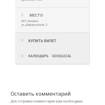
МЕСТО
ККТ «Космос»
ул. Дзержинского, 2
КУПИТЬ БИЛЕТ
КАЛЕНДАРЬ
GOOGLECAL
Оставить комментарий
Для отправки комментария вам необходимо