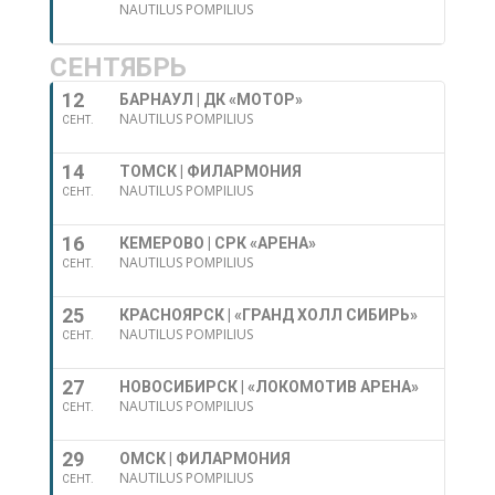
NAUTILUS POMPILIUS
СЕНТЯБРЬ
12
БАРНАУЛ | ДК «МОТОР»
NAUTILUS POMPILIUS
СЕНТ.
14
ТОМСК | ФИЛАРМОНИЯ
NAUTILUS POMPILIUS
СЕНТ.
16
КЕМЕРОВО | СРК «АРЕНА»
NAUTILUS POMPILIUS
СЕНТ.
25
КРАСНОЯРСК | «ГРАНД ХОЛЛ СИБИРЬ»
NAUTILUS POMPILIUS
СЕНТ.
27
НОВОСИБИРСК | «ЛОКОМОТИВ АРЕНА»
NAUTILUS POMPILIUS
СЕНТ.
29
ОМСК | ФИЛАРМОНИЯ
NAUTILUS POMPILIUS
СЕНТ.