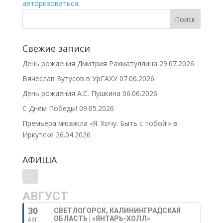
авторизоваться
.
Свежие записи
День рождения Дмитрия Рахматуллина
29.07.2026
Вячеслав Бутусов в УрГАХУ
07.06.2026
День рождения А.С. Пушкина
06.06.2026
С Днём Победы!
09.05.2026
Премьера мюзикла «Я. Хочу. Быть с тобой!» в
Иркутске
26.04.2026
АФИША
АВГУСТ
30
СВЕТЛОГОРСК, КАЛИНИНГРАДСКАЯ
ОБЛАСТЬ | «ЯНТАРЬ-ХОЛЛ»
АВГ.