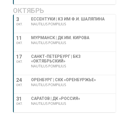
ОКТЯБРЬ
3
ЕССЕНТУКИ | КЗ ИМ Ф.И. ШАЛЯПИНА
NAUTILUS POMPILIUS
ОКТ.
11
МУРМАНСК | ДК ИМ. КИРОВА
NAUTILUS POMPILIUS
ОКТ.
17
САНКТ-ПЕТЕРБУРГ | БКЗ
«ОКТЯБРЬСКИЙ»
ОКТ.
NAUTILUS POMPILIUS
24
ОРЕНБУРГ | СКК «ОРЕНБУРЖЬЕ»
NAUTILUS POMPILIUS
ОКТ.
31
САРАТОВ | ДК «РОССИЯ»
NAUTILUS POMPILIUS
ОКТ.