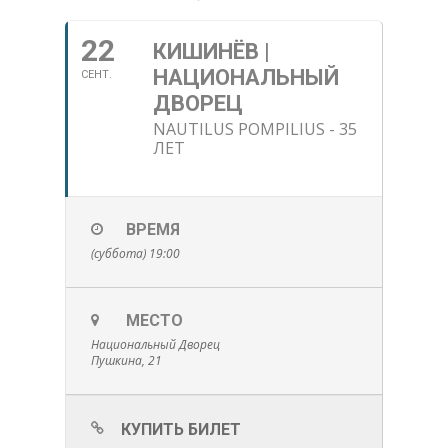
22
КИШИНЁВ |
НАЦИОНАЛЬНЫЙ
СЕНТ.
ДВОРЕЦ
NAUTILUS POMPILIUS - 35
ЛЕТ
ВРЕМЯ
(суббота) 19:00
МЕСТО
Национальный Дворец
Пушкина, 21
КУПИТЬ БИЛЕТ