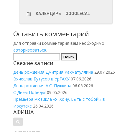
КАЛЕНДАРЬ
GOOGLECAL
Оставить комментарий
Для отправки комментария вам необходимо
авторизоваться
.
Найти:
Свежие записи
День рождения Дмитрия Рахматуллина
29.07.2026
Вячеслав Бутусов в УрГАХУ
07.06.2026
День рождения А.С. Пушкина
06.06.2026
С Днём Победы!
09.05.2026
Премьера мюзикла «Я. Хочу. Быть с тобой!» в
Иркутске
26.04.2026
АФИША