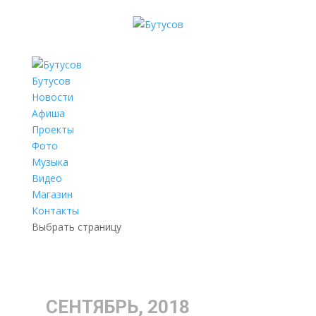
Бутусов
Новости
Афиша
Проекты
Фото
Музыка
Видео
Магазин
Контакты
Выбрать страницу
СЕНТЯБРЬ, 2018