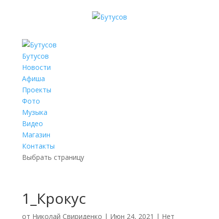
Бутусов
Новости
Афиша
Проекты
Фото
Музыка
Видео
Магазин
Контакты
Выбрать страницу
1_Крокус
от
Николай Свириденко
|
Июн 24, 2021
|
Нет