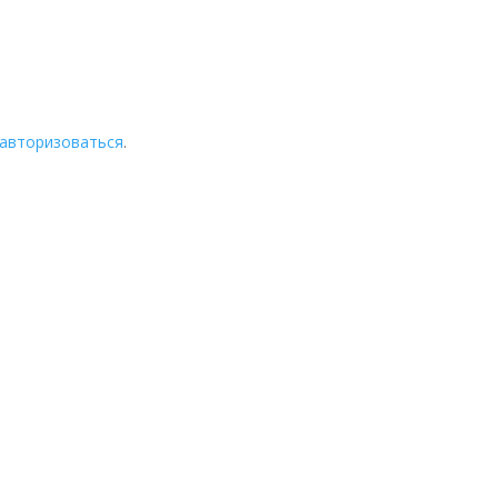
авторизоваться
.