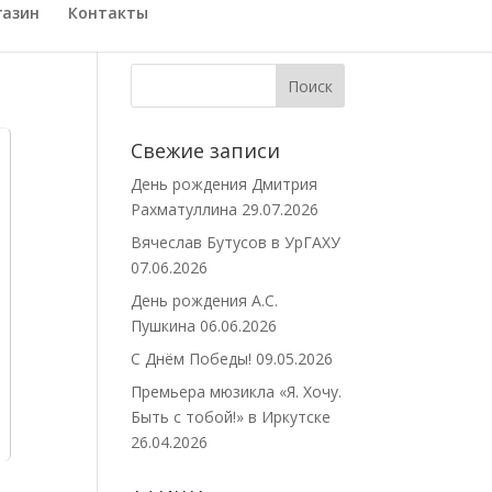
газин
Контакты
Свежие записи
День рождения Дмитрия
Рахматуллина
29.07.2026
Вячеслав Бутусов в УрГАХУ
07.06.2026
День рождения А.С.
Пушкина
06.06.2026
С Днём Победы!
09.05.2026
Премьера мюзикла «Я. Хочу.
Быть с тобой!» в Иркутске
26.04.2026