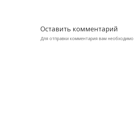
Оставить комментарий
Для отправки комментария вам необходимо