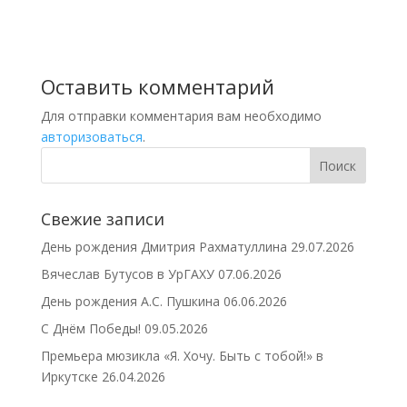
Оставить комментарий
Для отправки комментария вам необходимо
авторизоваться
.
Свежие записи
День рождения Дмитрия Рахматуллина
29.07.2026
Вячеслав Бутусов в УрГАХУ
07.06.2026
День рождения А.С. Пушкина
06.06.2026
С Днём Победы!
09.05.2026
Премьера мюзикла «Я. Хочу. Быть с тобой!» в
Иркутске
26.04.2026