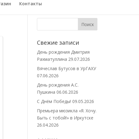
газин
Контакты
Свежие записи
День рождения Дмитрия
Рахматуллина
29.07.2026
Вячеслав Бутусов в УрГАХУ
07.06.2026
День рождения А.С.
Пушкина
06.06.2026
С Днём Победы!
09.05.2026
Премьера мюзикла «Я. Хочу.
Быть с тобой!» в Иркутске
26.04.2026