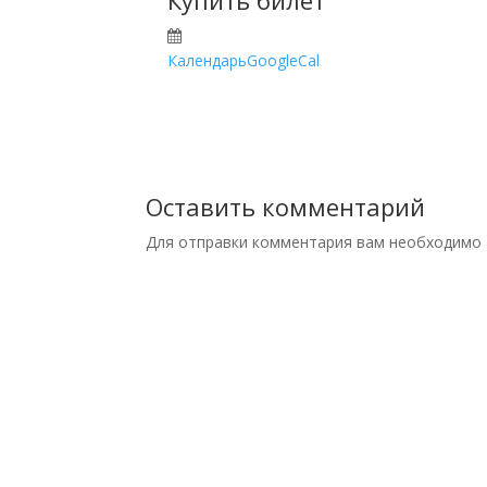
Купить билет
Календарь
GoogleCal
Оставить комментарий
Для отправки комментария вам необходимо