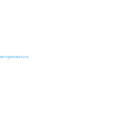
авторизоваться
.