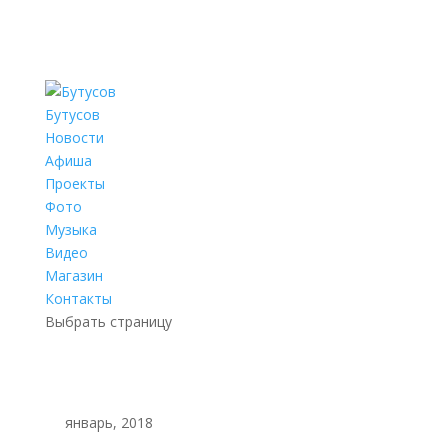
Бутусов
Новости
Афиша
Проекты
Фото
Музыка
Видео
Магазин
Контакты
Выбрать страницу
январь, 2018