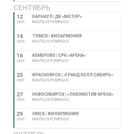
СЕНТЯБРЬ
12
БАРНАУЛ | ДК «МОТОР»
NAUTILUS POMPILIUS
СЕНТ.
14
ТОМСК | ФИЛАРМОНИЯ
NAUTILUS POMPILIUS
СЕНТ.
16
КЕМЕРОВО | СРК «АРЕНА»
NAUTILUS POMPILIUS
СЕНТ.
25
КРАСНОЯРСК | «ГРАНД ХОЛЛ СИБИРЬ»
NAUTILUS POMPILIUS
СЕНТ.
27
НОВОСИБИРСК | «ЛОКОМОТИВ АРЕНА»
NAUTILUS POMPILIUS
СЕНТ.
29
ОМСК | ФИЛАРМОНИЯ
NAUTILUS POMPILIUS
СЕНТ.