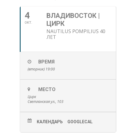
4
ВЛАДИВОСТОК |
ЦИРК
ОКТ.
NAUTILUS POMPILIUS 40
ЛЕТ
ВРЕМЯ
(вторник) 19:00
МЕСТО
Цирк
Светланская ул., 103
КАЛЕНДАРЬ
GOOGLECAL