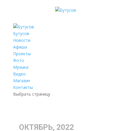
Бутусов
Новости
Афиша
Проекты
Фото
Музыка
Видео
Магазин
Контакты
Выбрать страницу
ОКТЯБРЬ, 2022