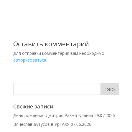
Оставить комментарий
Для отправки комментария вам необходимо
авторизоваться
.
Свежие записи
День рождения Дмитрия Рахматуллина
29.07.2026
Вячеслав Бутусов в УрГАХУ
07.06.2026