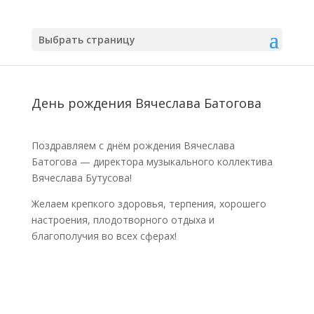
Выбрать страницу
День рождения Вячеслава Батогова
Поздравляем с днём рождения Вячеслава
Батогова — директора музыкального коллектива
Вячеслава Бутусова!
Желаем крепкого здоровья, терпения, хорошего
настроения, плодотворного отдыха и
благополучия во всех сферах!