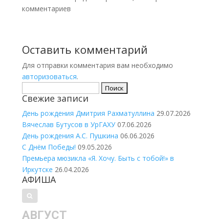
комментариев
Оставить комментарий
Для отправки комментария вам необходимо
авторизоваться
.
Найти:
Свежие записи
День рождения Дмитрия Рахматуллина
29.07.2026
Вячеслав Бутусов в УрГАХУ
07.06.2026
День рождения А.С. Пушкина
06.06.2026
С Днём Победы!
09.05.2026
Премьера мюзикла «Я. Хочу. Быть с тобой!» в
Иркутске
26.04.2026
АФИША
АВГУСТ