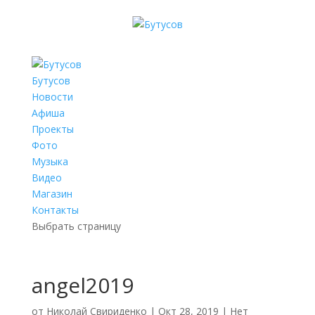
Бутусов
Новости
Афиша
Проекты
Фото
Музыка
Видео
Магазин
Контакты
Выбрать страницу
angel2019
от
Николай Свириденко
|
Окт 28, 2019
|
Нет