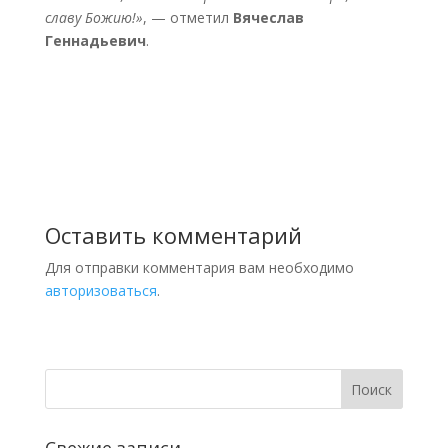
славу Божию!»
, — отметил
Вячеслав
Геннадьевич
.
Оставить комментарий
Для отправки комментария вам необходимо
авторизоваться
.