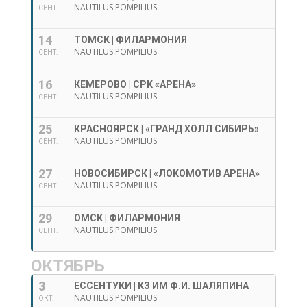
NAUTILUS POMPILIUS
СЕНТ.
14
ТОМСК | ФИЛАРМОНИЯ
NAUTILUS POMPILIUS
СЕНТ.
16
КЕМЕРОВО | СРК «АРЕНА»
NAUTILUS POMPILIUS
СЕНТ.
25
КРАСНОЯРСК | «ГРАНД ХОЛЛ СИБИРЬ»
NAUTILUS POMPILIUS
СЕНТ.
27
НОВОСИБИРСК | «ЛОКОМОТИВ АРЕНА»
NAUTILUS POMPILIUS
СЕНТ.
29
ОМСК | ФИЛАРМОНИЯ
NAUTILUS POMPILIUS
СЕНТ.
ОКТЯБРЬ
3
ЕССЕНТУКИ | КЗ ИМ Ф.И. ШАЛЯПИНА
NAUTILUS POMPILIUS
ОКТ.