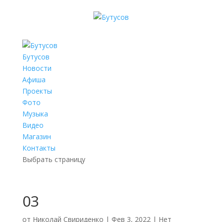
Бутусов
Новости
Афиша
Проекты
Фото
Музыка
Видео
Магазин
Контакты
Выбрать страницу
03
от
Николай Свириденко
|
Фев 3, 2022
|
Нет