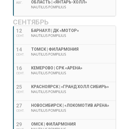
ОБЛАСТЬ | «ЯНТАРЬ-ХОЛЛ»
АВГ.
NAUTILUS POMPILIUS
СЕНТЯБРЬ
12
БАРНАУЛ | ДК «МОТОР»
NAUTILUS POMPILIUS
СЕНТ.
14
ТОМСК | ФИЛАРМОНИЯ
NAUTILUS POMPILIUS
СЕНТ.
16
КЕМЕРОВО | СРК «АРЕНА»
NAUTILUS POMPILIUS
СЕНТ.
25
КРАСНОЯРСК | «ГРАНД ХОЛЛ СИБИРЬ»
NAUTILUS POMPILIUS
СЕНТ.
27
НОВОСИБИРСК | «ЛОКОМОТИВ АРЕНА»
NAUTILUS POMPILIUS
СЕНТ.
29
ОМСК | ФИЛАРМОНИЯ