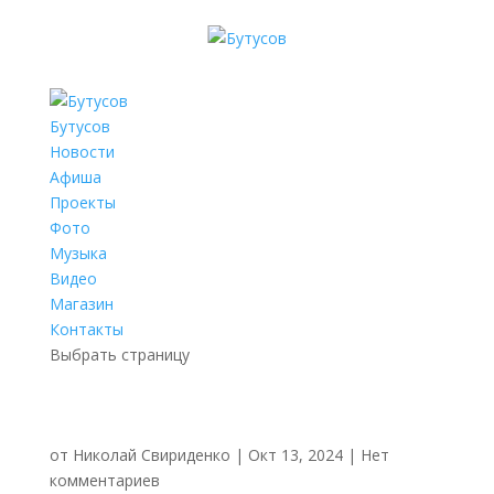
Бутусов
Новости
Афиша
Проекты
Фото
Музыка
Видео
Магазин
Контакты
Выбрать страницу
от
Николай Свириденко
|
Окт 13, 2024
|
Нет
комментариев