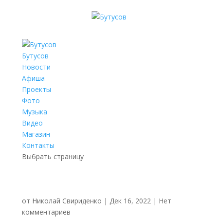
Бутусов
Новости
Афиша
Проекты
Фото
Музыка
Видео
Магазин
Контакты
Выбрать страницу
от
Николай Свириденко
|
Дек 16, 2022
|
Нет
комментариев