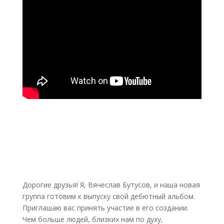
Дорогие друзья! Я, Вячеслав Бутусов, и наша новая
группа готовим к выпуску свой дебютный альбом.
Приглашаю вас принять участие в его создании.
Чем больше людей, близких нам по духу,