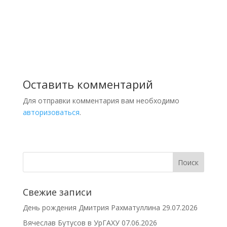
Оставить комментарий
Для отправки комментария вам необходимо
авторизоваться
.
Свежие записи
День рождения Дмитрия Рахматуллина
29.07.2026
Вячеслав Бутусов в УрГАХУ
07.06.2026