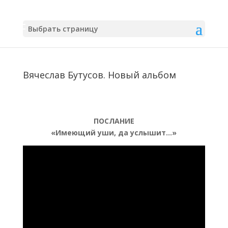
Выбрать страницу
Вячеслав Бутусов. Новый альбом
ПОСЛАНИЕ
«Имеющий уши, да услышит…»