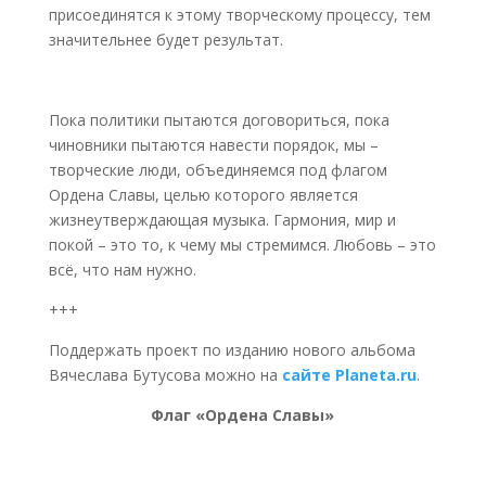
присоединятся к этому творческому процессу, тем
значительнее будет результат.
Пока политики пытаются договориться, пока
чиновники пытаются навести порядок, мы –
творческие люди, объединяемся под флагом
Ордена Славы, целью которого является
жизнеутверждающая музыка. Гармония, мир и
покой – это то, к чему мы стремимся. Любовь – это
всё, что нам нужно.
+++
Поддержать проект по изданию нового альбома
Вячеслава Бутусова можно на
сайте Planeta.ru
.
Флаг «Ордена Славы»