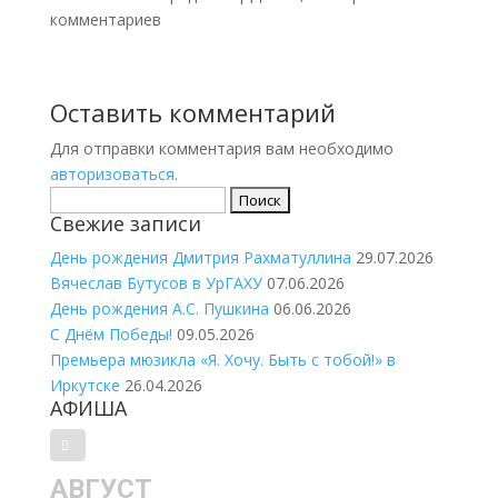
комментариев
Оставить комментарий
Для отправки комментария вам необходимо
авторизоваться
.
Найти:
Свежие записи
День рождения Дмитрия Рахматуллина
29.07.2026
Вячеслав Бутусов в УрГАХУ
07.06.2026
День рождения А.С. Пушкина
06.06.2026
С Днём Победы!
09.05.2026
Премьера мюзикла «Я. Хочу. Быть с тобой!» в
Иркутске
26.04.2026
АФИША
АВГУСТ