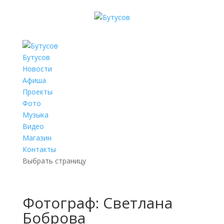
Бутусов
Новости
Афиша
Проекты
Фото
Музыка
Видео
Магазин
Контакты
Выбрать страницу
Фотограф: Светлана
Боброва