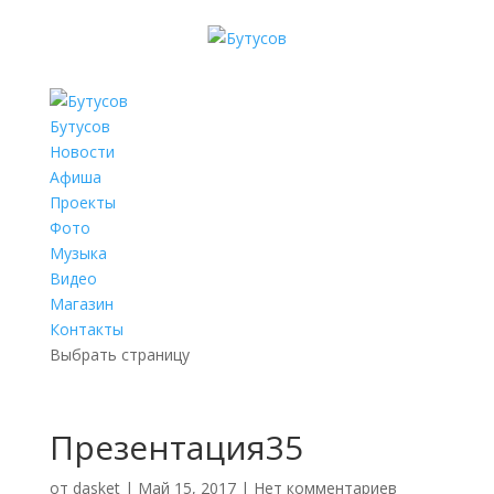
Бутусов
Новости
Афиша
Проекты
Фото
Музыка
Видео
Магазин
Контакты
Выбрать страницу
Презентация35
от
dasket
|
Май 15, 2017
|
Нет комментариев