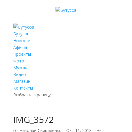
Бутусов
Новости
Афиша
Проекты
Фото
Музыка
Видео
Магазин
Контакты
Выбрать страницу
IMG_3572
от
Николай Свириденко
|
Окт 11, 2018
|
Нет