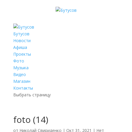
Бутусов
Новости
Афиша
Проекты
Фото
Музыка
Видео
Магазин
Контакты
Выбрать страницу
foto (14)
от
Николай Свириденко
|
Окт 31, 2021
|
Нет