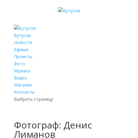
Бутусов
Новости
Афиша
Проекты
Фото
Музыка
Видео
Магазин
Контакты
Выбрать страницу
Фотограф: Денис
Лиманов