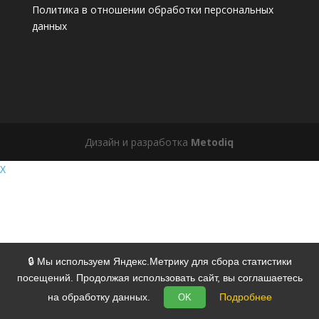
Политика в отношении обработки персональных
данных
Дизайн и разработка
Metodiq
X
🔒 Мы используем Яндекс.Метрику для сбора статистики
посещений. Продолжая использовать сайт, вы соглашаетесь
на обработку данных.
Подробнее
OK