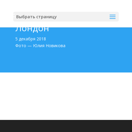
Выбрать страницу
Лондон
5 декабря 2018
Фото — Юлия Новикова