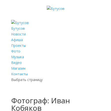
Бутусов
Новости
Афиша
Проекты
Фото
Музыка
Видео
Магазин
Контакты
Выбрать страницу
Фотограф: Иван
Кобяков