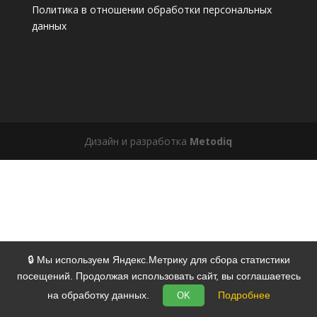
Политика в отношении обработки персональных
данных
Дизайн и разработка
Metodiq
🔒 Мы используем Яндекс.Метрику для сбора статистики
посещений. Продолжая использовать сайт, вы соглашаетесь
на обработку данных.
Подробнее
OK