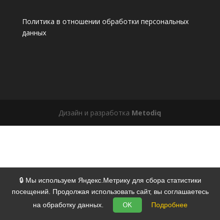
Политика в отношении обработки персональных
данных
Дизайн и разработка
Metodiq
🔒 Мы используем Яндекс.Метрику для сбора статистики
посещений. Продолжая использовать сайт, вы соглашаетесь
на обработку данных.
Подробнее
OK