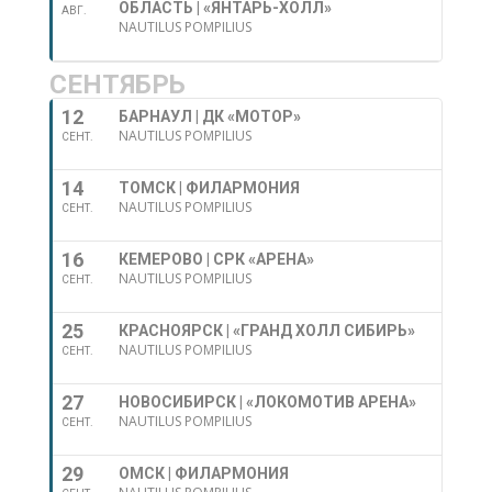
ОБЛАСТЬ | «ЯНТАРЬ-ХОЛЛ»
АВГ.
NAUTILUS POMPILIUS
СЕНТЯБРЬ
12
БАРНАУЛ | ДК «МОТОР»
NAUTILUS POMPILIUS
СЕНТ.
14
ТОМСК | ФИЛАРМОНИЯ
NAUTILUS POMPILIUS
СЕНТ.
16
КЕМЕРОВО | СРК «АРЕНА»
NAUTILUS POMPILIUS
СЕНТ.
25
КРАСНОЯРСК | «ГРАНД ХОЛЛ СИБИРЬ»
NAUTILUS POMPILIUS
СЕНТ.
27
НОВОСИБИРСК | «ЛОКОМОТИВ АРЕНА»
NAUTILUS POMPILIUS
СЕНТ.
29
ОМСК | ФИЛАРМОНИЯ