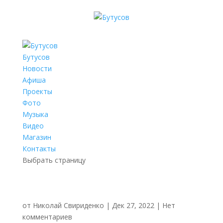
Бутусов
Новости
Афиша
Проекты
Фото
Музыка
Видео
Магазин
Контакты
Выбрать страницу
от
Николай Свириденко
|
Дек 27, 2022
|
Нет
комментариев