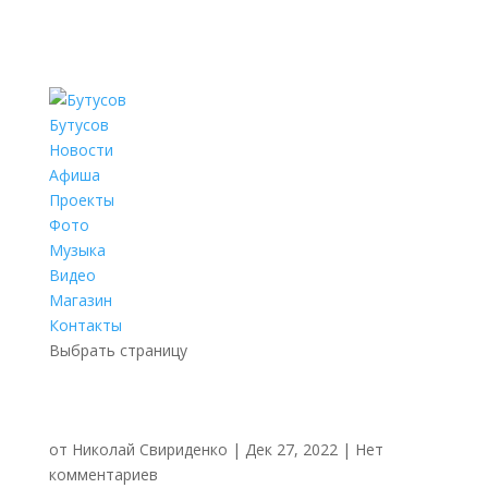
Бутусов
Новости
Афиша
Проекты
Фото
Музыка
Видео
Магазин
Контакты
Выбрать страницу
от
Николай Свириденко
|
Дек 27, 2022
|
Нет
комментариев