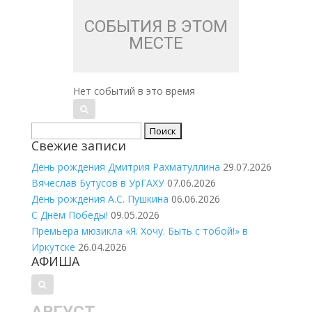
СОБЫТИЯ В ЭТОМ
МЕСТЕ
Нет событий в это время
Найти:
Свежие записи
День рождения Дмитрия Рахматуллина
29.07.2026
Вячеслав Бутусов в УрГАХУ
07.06.2026
День рождения А.С. Пушкина
06.06.2026
С Днём Победы!
09.05.2026
Премьера мюзикла «Я. Хочу. Быть с тобой!» в
Иркутске
26.04.2026
АФИША