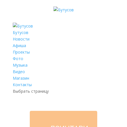
Бутусов
Новости
Афиша
Проекты
Фото
Музыка
Видео
Магазин
Контакты
Выбрать страницу