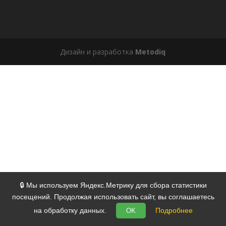
Дизайн и разработка
Metodiq
🔒 Мы используем Яндекс.Метрику для сбора статистики
посещений. Продолжая использовать сайт, вы соглашаетесь
на обработку данных.
Подробнее
OK