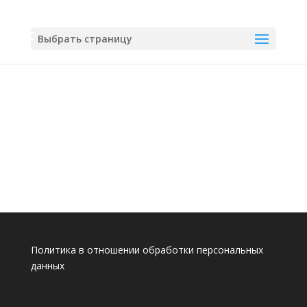
Выбрать страницу
Политика в отношении обработки персональных
данных