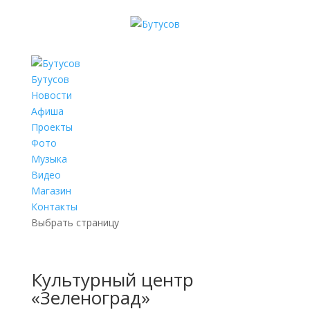
Бутусов
Новости
Афиша
Проекты
Фото
Музыка
Видео
Магазин
Контакты
Выбрать страницу
Культурный центр
«Зеленоград»