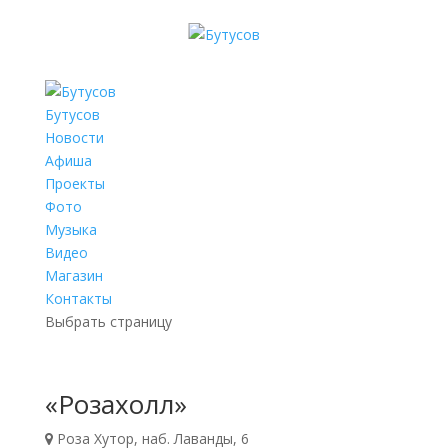
Бутусов
Новости
Афиша
Проекты
Фото
Музыка
Видео
Магазин
Контакты
Выбрать страницу
«Розахолл»
Роза Хутор, наб. Лаванды, 6