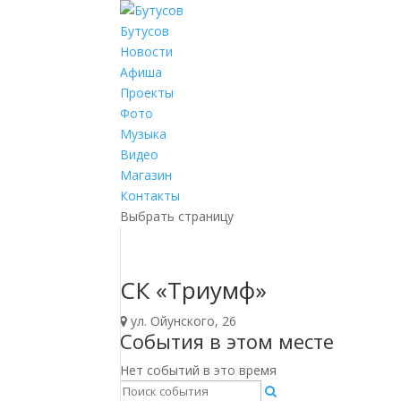
Бутусов
Новости
Афиша
Проекты
Фото
Музыка
Видео
Магазин
Контакты
Выбрать страницу
СК «Триумф»
ул. Ойунского, 26
События в этом месте
Нет событий в это время