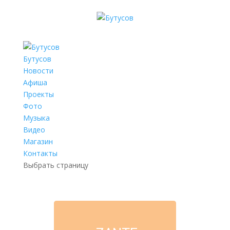
Бутусов
Новости
Афиша
Проекты
Фото
Музыка
Видео
Магазин
Контакты
Выбрать страницу