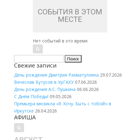
СОБЫТИЯ В ЭТОМ
МЕСТЕ
Нет событий в это время
Найти:
Свежие записи
День рождения Дмитрия Рахматуллина
29.07.2026
Вячеслав Бутусов в УрГАХУ
07.06.2026
День рождения А.С. Пушкина
06.06.2026
С Днём Победы!
09.05.2026
Премьера мюзикла «Я. Хочу. Быть с тобой!» в
Иркутске
26.04.2026
АФИША