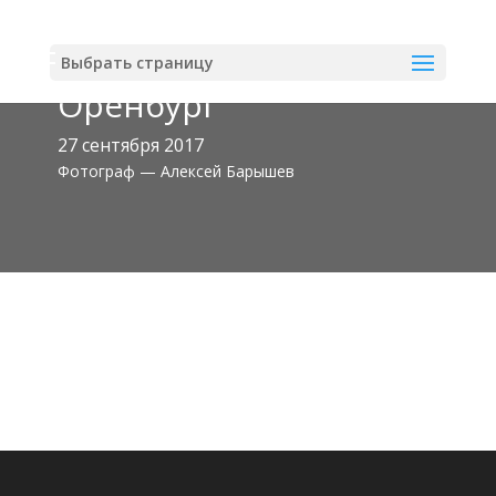
Выбрать страницу
Оренбург
27 сентября 2017
Фотограф — Алексей Барышев