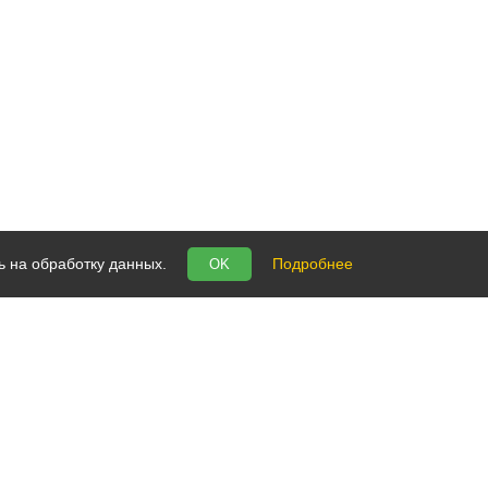
ь на обработку данных.
Подробнее
OK