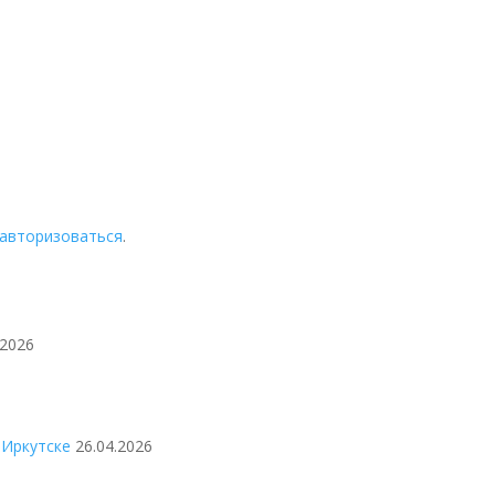
авторизоваться
.
.2026
 Иркутске
26.04.2026