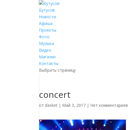
Бутусов
Новости
Афиша
Проекты
Фото
Музыка
Видео
Магазин
Контакты
Выбрать страницу
concert
от
dasket
|
Май 3, 2017
|
Нет комментариев