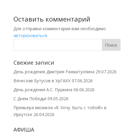
Оставить комментарий
Для отправки комментария вам необходимо
авторизоваться
.
Свежие записи
День рождения Дмитрия Рахматуллина
29.07.2026
Вячеслав Бутусов в УрГАХУ
07.06.2026
День рождения А.С. Пушкина
06.06.2026
С Днём Победы!
09.05.2026
Премьера мюзикла «Я. Хочу. Быть с тобой!» в
Иркутске
26.04.2026
АФИША