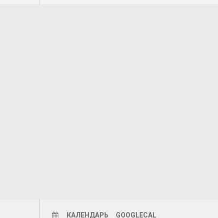
КАЛЕНДАРЬ
GOOGLECAL