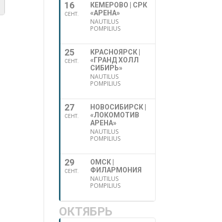
16
КЕМЕРОВО | СРК
«АРЕНА»
СЕНТ.
NAUTILUS
POMPILIUS
25
КРАСНОЯРСК |
«ГРАНД ХОЛЛ
СЕНТ.
СИБИРЬ»
NAUTILUS
POMPILIUS
27
НОВОСИБИРСК |
«ЛОКОМОТИВ
СЕНТ.
АРЕНА»
NAUTILUS
POMPILIUS
29
ОМСК |
ФИЛАРМОНИЯ
СЕНТ.
NAUTILUS
POMPILIUS
ОКТЯБРЬ