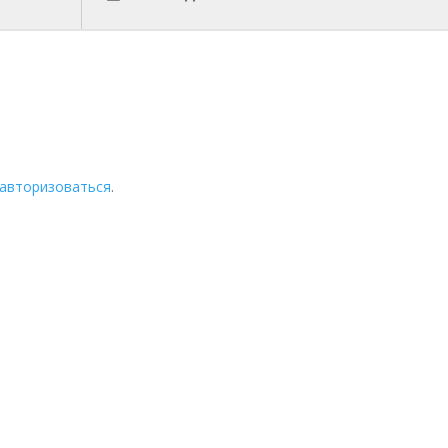
авторизоваться
.