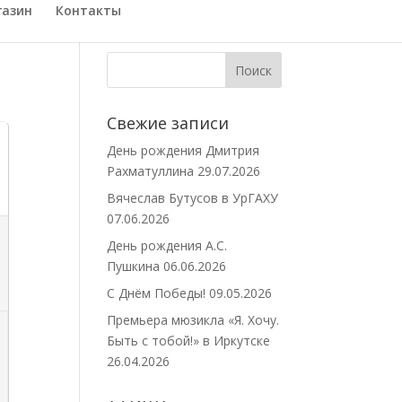
газин
Контакты
Свежие записи
День рождения Дмитрия
Рахматуллина
29.07.2026
Вячеслав Бутусов в УрГАХУ
07.06.2026
День рождения А.С.
Пушкина
06.06.2026
С Днём Победы!
09.05.2026
Премьера мюзикла «Я. Хочу.
Быть с тобой!» в Иркутске
26.04.2026