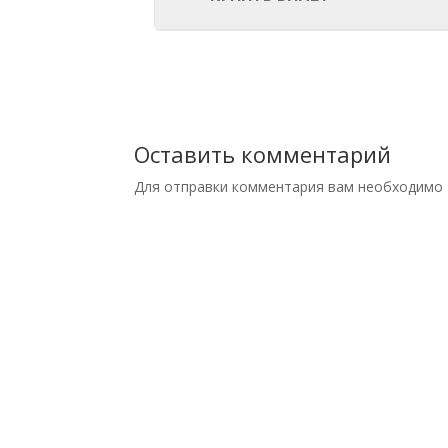
Оставить комментарий
Для отправки комментария вам необходимо