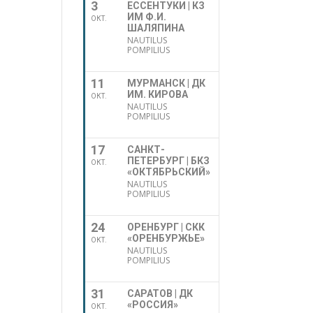
3
ЕССЕНТУКИ | КЗ
ИМ Ф.И.
ОКТ.
ШАЛЯПИНА
NAUTILUS
POMPILIUS
11
МУРМАНСК | ДК
ИМ. КИРОВА
ОКТ.
NAUTILUS
POMPILIUS
17
САНКТ-
ПЕТЕРБУРГ | БКЗ
ОКТ.
«ОКТЯБРЬСКИЙ»
NAUTILUS
POMPILIUS
24
ОРЕНБУРГ | СКК
«ОРЕНБУРЖЬЕ»
ОКТ.
NAUTILUS
POMPILIUS
31
САРАТОВ | ДК
«РОССИЯ»
ОКТ.