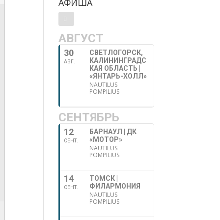
АФИША
АВГУСТ
30
СВЕТЛОГОРСК,
КАЛИНИНГРАДС
АВГ.
КАЯ ОБЛАСТЬ |
«ЯНТАРЬ-ХОЛЛ»
NAUTILUS
POMPILIUS
СЕНТЯБРЬ
12
БАРНАУЛ | ДК
«МОТОР»
СЕНТ.
NAUTILUS
POMPILIUS
14
ТОМСК |
ФИЛАРМОНИЯ
СЕНТ.
NAUTILUS
POMPILIUS