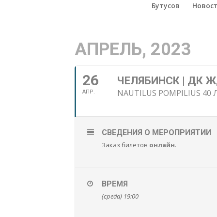
Бутусов
Новос
АПРЕЛЬ, 2023
26
ЧЕЛЯБИНСК | ДК 
NAUTILUS POMPILIUS 40 
АПР.
СВЕДЕНИЯ О МЕРОПРИЯТИИ
Заказ билетов
онлайн
.
ВРЕМЯ
(среда) 19:00