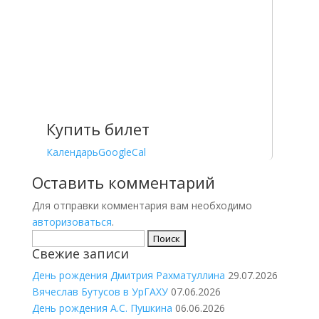
Купить билет
Календарь
GoogleCal
Оставить комментарий
Для отправки комментария вам необходимо
авторизоваться
.
Найти:
Свежие записи
День рождения Дмитрия Рахматуллина
29.07.2026
Вячеслав Бутусов в УрГАХУ
07.06.2026
День рождения А.С. Пушкина
06.06.2026