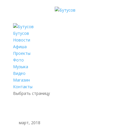
Бутусов
Новости
Афиша
Проекты
Фото
Музыка
Видео
Магазин
Контакты
Выбрать страницу
март, 2018