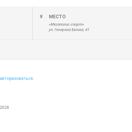
МЕСТО
«Мегаполис-спорт»
ул. Генерала Белика, 41
авторизоваться
.
.2026