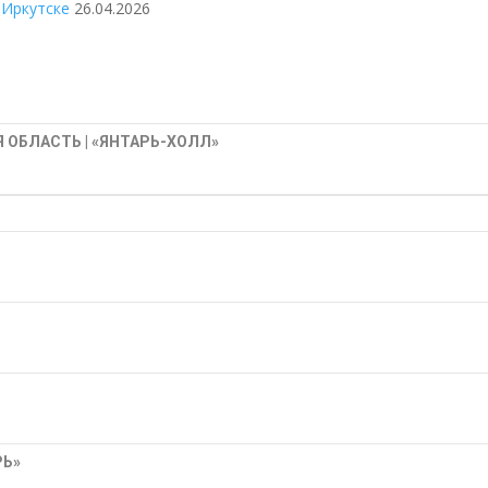
 Иркутске
26.04.2026
 ОБЛАСТЬ | «ЯНТАРЬ-ХОЛЛ»
РЬ»