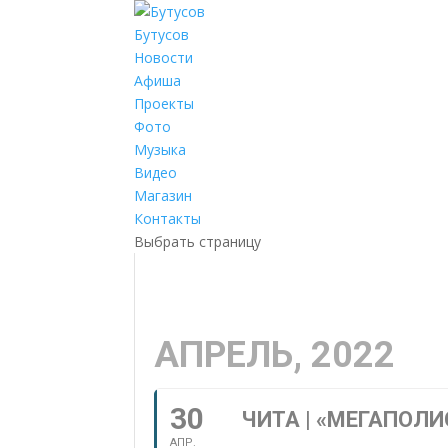
Бутусов
Новости
Афиша
Проекты
Фото
Музыка
Видео
Магазин
Контакты
Выбрать страницу
АПРЕЛЬ, 2022
30
ЧИТА | «МЕГАПОЛ
АПР.