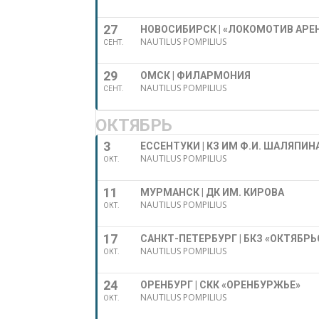
27
НОВОСИБИРСК | «ЛОКОМОТИВ АРЕ
NAUTILUS POMPILIUS
СЕНТ.
29
ОМСК | ФИЛАРМОНИЯ
NAUTILUS POMPILIUS
СЕНТ.
ОКТЯБРЬ
3
ЕССЕНТУКИ | КЗ ИМ Ф.И. ШАЛЯПИН
NAUTILUS POMPILIUS
ОКТ.
11
МУРМАНСК | ДК ИМ. КИРОВА
NAUTILUS POMPILIUS
ОКТ.
17
САНКТ-ПЕТЕРБУРГ | БКЗ «ОКТЯБР
NAUTILUS POMPILIUS
ОКТ.
24
ОРЕНБУРГ | СКК «ОРЕНБУРЖЬЕ»
NAUTILUS POMPILIUS
ОКТ.