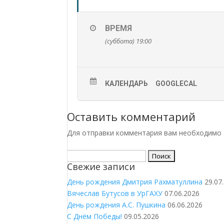
ВРЕМЯ
(суббота) 19:00
КАЛЕНДАРЬ
GOOGLECAL
Оставить комментарий
Для отправки комментария вам необходимо
Найти:
Свежие записи
День рождения Дмитрия Рахматуллина
29.07
Вячеслав Бутусов в УрГАХУ
07.06.2026
День рождения А.С. Пушкина
06.06.2026
С Днём Победы!
09.05.2026