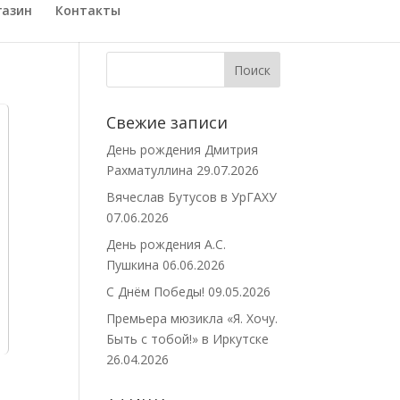
газин
Контакты
Свежие записи
День рождения Дмитрия
Рахматуллина
29.07.2026
Вячеслав Бутусов в УрГАХУ
07.06.2026
День рождения А.С.
Пушкина
06.06.2026
С Днём Победы!
09.05.2026
Премьера мюзикла «Я. Хочу.
Быть с тобой!» в Иркутске
26.04.2026