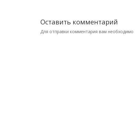
Оставить комментарий
Для отправки комментария вам необходимо