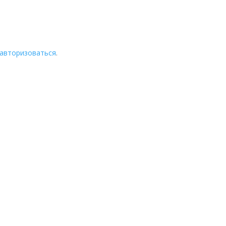
авторизоваться
.