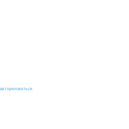
авторизоваться
.