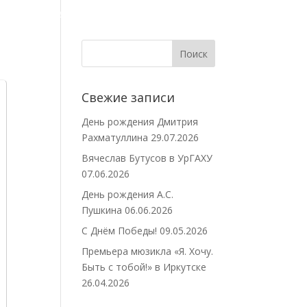
АЗИН
КОНТАКТЫ
Свежие записи
День рождения Дмитрия
Рахматуллина
29.07.2026
Вячеслав Бутусов в УрГАХУ
07.06.2026
День рождения А.С.
Пушкина
06.06.2026
С Днём Победы!
09.05.2026
Премьера мюзикла «Я. Хочу.
Быть с тобой!» в Иркутске
26.04.2026