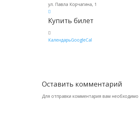
ул. Павла Корчагина, 1
Купить билет
Календарь
GoogleCal
Оставить комментарий
Для отправки комментария вам необходимо