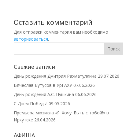
Оставить комментарий
Для отправки комментария вам необходимо
авторизоваться
.
Свежие записи
День рождения Дмитрия Рахматуллина
29.07.2026
Вячеслав Бутусов в УрГАХУ
07.06.2026
День рождения А.С. Пушкина
06.06.2026
С Днём Победы!
09.05.2026
Премьера мюзикла «Я. Хочу. Быть с тобой!» в
Иркутске
26.04.2026
АФИША