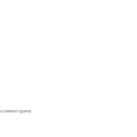
 комментариев