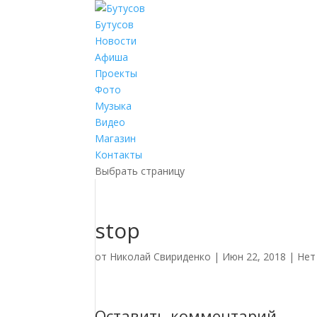
Бутусов
Новости
Афиша
Проекты
Фото
Музыка
Видео
Магазин
Контакты
Выбрать страницу
stop
от
Николай Свириденко
|
Июн 22, 2018
|
Нет
Оставить комментарий