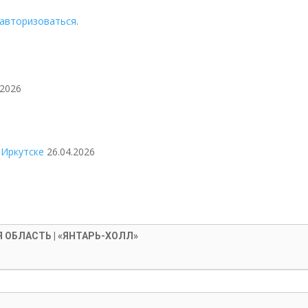
авторизоваться
.
.2026
 Иркутске
26.04.2026
 ОБЛАСТЬ | «ЯНТАРЬ-ХОЛЛ»