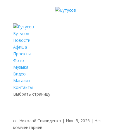
Бутусов
Новости
Афиша
Проекты
Фото
Музыка
Видео
Магазин
Контакты
Выбрать страницу
от
Николай Свириденко
|
Июн 5, 2026
|
Нет
комментариев