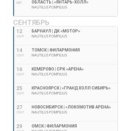
ОБЛАСТЬ | «ЯНТАРЬ-ХОЛЛ»
АВГ.
NAUTILUS POMPILIUS
СЕНТЯБРЬ
12
БАРНАУЛ | ДК «МОТОР»
NAUTILUS POMPILIUS
СЕНТ.
14
ТОМСК | ФИЛАРМОНИЯ
NAUTILUS POMPILIUS
СЕНТ.
16
КЕМЕРОВО | СРК «АРЕНА»
NAUTILUS POMPILIUS
СЕНТ.
25
КРАСНОЯРСК | «ГРАНД ХОЛЛ СИБИРЬ»
NAUTILUS POMPILIUS
СЕНТ.
27
НОВОСИБИРСК | «ЛОКОМОТИВ АРЕНА»
NAUTILUS POMPILIUS
СЕНТ.
29
ОМСК | ФИЛАРМОНИЯ