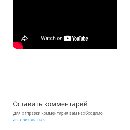
Оставить комментарий
Для отправки комментария вам необходимо
авторизоваться
.