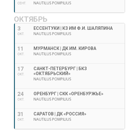
NAUTILUS POMPILIUS
СЕНТ.
ОКТЯБРЬ
3
ЕССЕНТУКИ | КЗ ИМ Ф.И. ШАЛЯПИНА
NAUTILUS POMPILIUS
ОКТ.
11
МУРМАНСК | ДК ИМ. КИРОВА
NAUTILUS POMPILIUS
ОКТ.
17
САНКТ-ПЕТЕРБУРГ | БКЗ
«ОКТЯБРЬСКИЙ»
ОКТ.
NAUTILUS POMPILIUS
24
ОРЕНБУРГ | СКК «ОРЕНБУРЖЬЕ»
NAUTILUS POMPILIUS
ОКТ.
31
САРАТОВ | ДК «РОССИЯ»
NAUTILUS POMPILIUS
ОКТ.