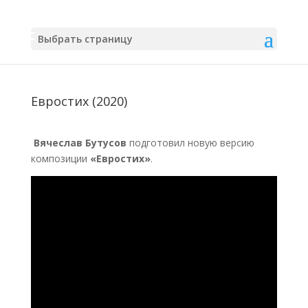
Выбрать страницу
Евростих (2020)
Вячеслав Бутусов
подготовил новую версию
композиции
«Евростих»
.