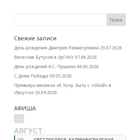
Свежие записи
День рождения Дмитрия Рахматуллина
29.07.2026
Вячеслав Бутусов в УрГАХУ
07.06.2026
День рождения А.С. Пушкина
06.06.2026
С Днём Победы!
09.05.2026
Премьера мюзикла «Я. Хочу. Быть с тобой!» в
Иркутске
26.04.2026
АФИША
АВГУСТ