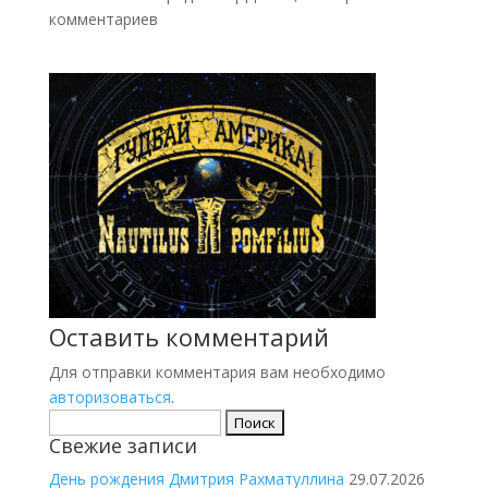
комментариев
Оставить комментарий
Для отправки комментария вам необходимо
авторизоваться
.
Найти:
Свежие записи
День рождения Дмитрия Рахматуллина
29.07.2026