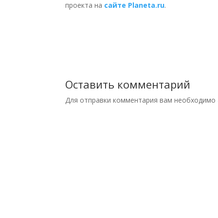
проекта на
сайте Planeta.ru
.
Оставить комментарий
Для отправки комментария вам необходимо