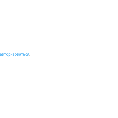
авторизоваться
.