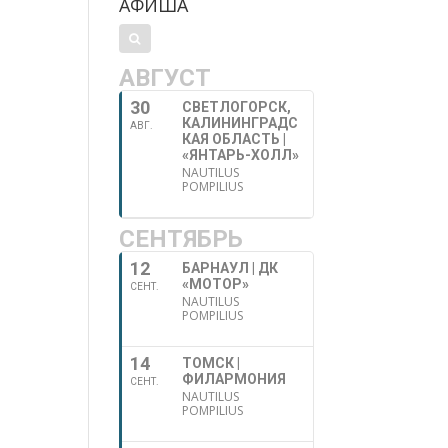
АФИША
АВГУСТ
30
СВЕТЛОГОРСК,
КАЛИНИНГРАДС
АВГ.
КАЯ ОБЛАСТЬ |
«ЯНТАРЬ-ХОЛЛ»
NAUTILUS
POMPILIUS
СЕНТЯБРЬ
12
БАРНАУЛ | ДК
«МОТОР»
СЕНТ.
NAUTILUS
POMPILIUS
14
ТОМСК |
ФИЛАРМОНИЯ
СЕНТ.
NAUTILUS
POMPILIUS