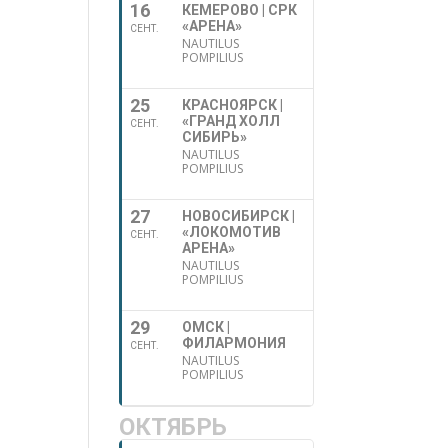
16
КЕМЕРОВО | СРК
«АРЕНА»
СЕНТ.
NAUTILUS
POMPILIUS
25
КРАСНОЯРСК |
«ГРАНД ХОЛЛ
СЕНТ.
СИБИРЬ»
NAUTILUS
POMPILIUS
27
НОВОСИБИРСК |
«ЛОКОМОТИВ
СЕНТ.
АРЕНА»
NAUTILUS
POMPILIUS
29
ОМСК |
ФИЛАРМОНИЯ
СЕНТ.
NAUTILUS
POMPILIUS
ОКТЯБРЬ